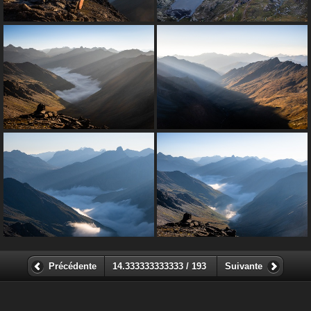
Précédente
14.333333333333 / 193
Suivante