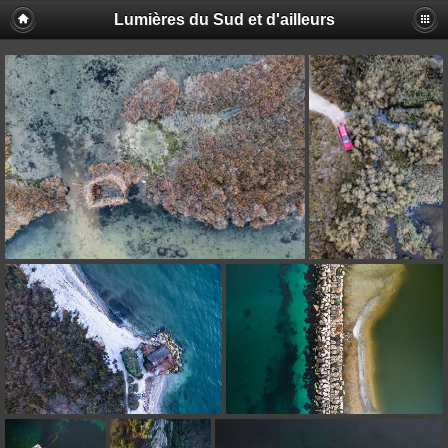
Lumières du Sud et d'ailleurs