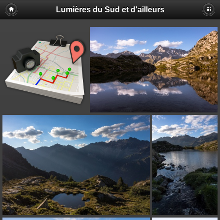
Lumières du Sud et d'ailleurs