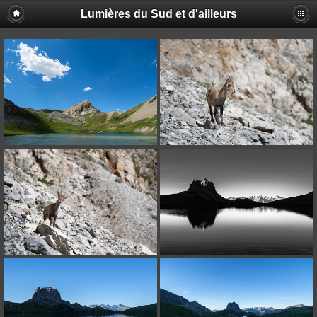
Lumières du Sud et d'ailleurs