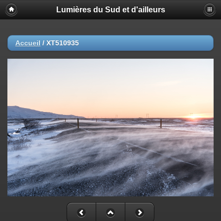
Lumières du Sud et d'ailleurs
Accueil
/
XT510935