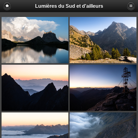
Lumières du Sud et d'ailleurs