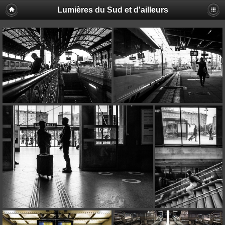
Lumières du Sud et d'ailleurs