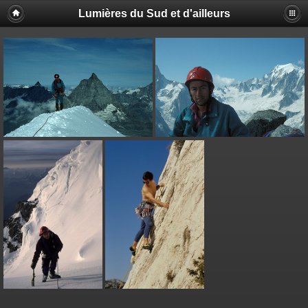
Lumières du Sud et d'ailleurs