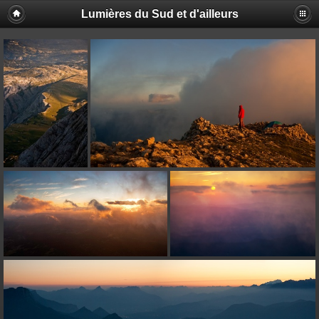
Lumières du Sud et d'ailleurs