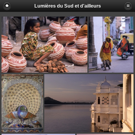
Lumières du Sud et d'ailleurs