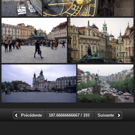
Précédente
187.66666666667 / 193
Suivante