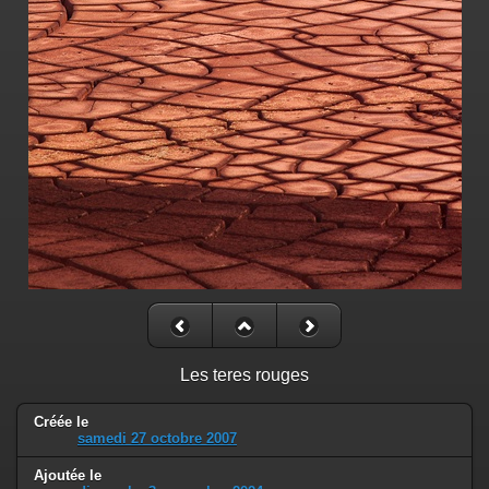
Les teres rouges
Créée le
samedi 27 octobre 2007
Ajoutée le