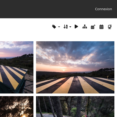
Connexion