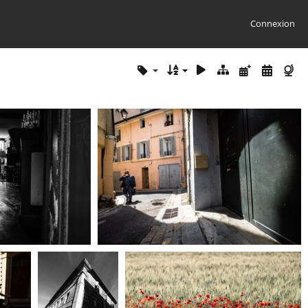
Connexion