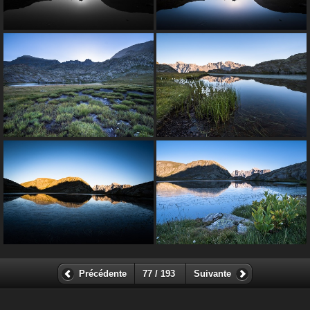
Précédente
77 / 193
Suivante