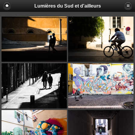
Lumières du Sud et d'ailleurs