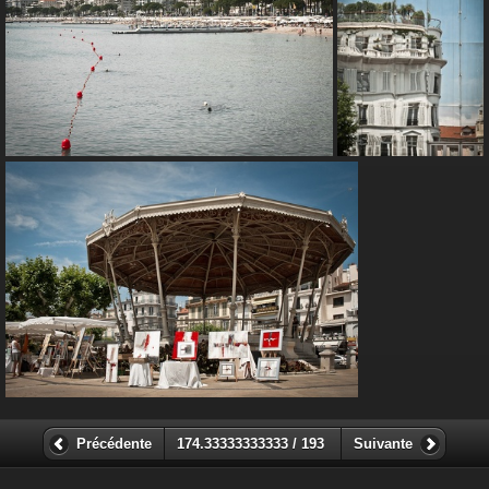
Précédente
174.33333333333 / 193
Suivante