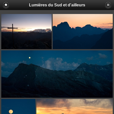
Lumières du Sud et d'ailleurs