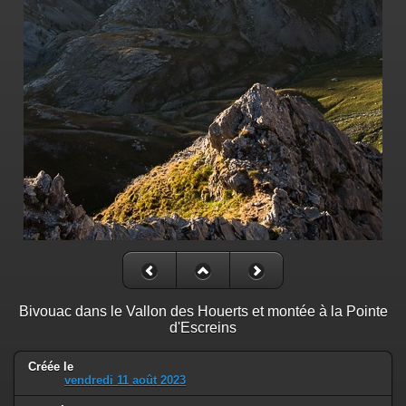
Bivouac dans le Vallon des Houerts et montée à la Pointe
d'Escreins
Créée le
vendredi 11 août 2023