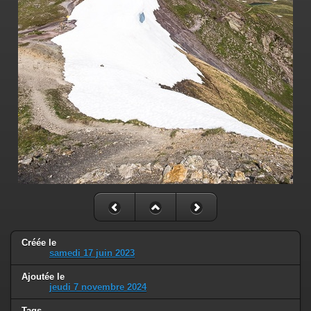
Créée le
samedi 17 juin 2023
Ajoutée le
jeudi 7 novembre 2024
Tags