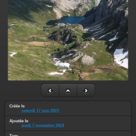
Créée le
samedi 17 juin 2023
Ajoutée le
jeudi 7 novembre 2024
Tags