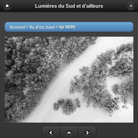
Lumières du Sud et d'ailleurs
Accueil
/
Vu d'en haut
/
dji 0605