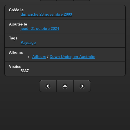
Créée le
dimanche 29 novembre 2009
Ajoutée le
jeudi 31 octobre 2024
Tags
Paysage
Albums
Ailleurs
/
Down Under, en Australie
Visites
5667