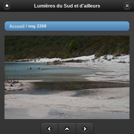
Lumières du Sud et d'ailleurs
Accueil
/
img 2268