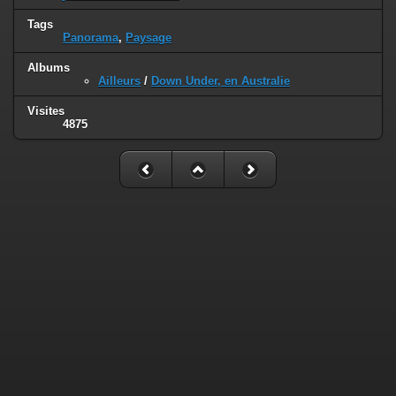
Tags
Panorama
,
Paysage
Albums
Ailleurs
/
Down Under, en Australie
Visites
4875