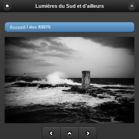
Lumières du Sud et d'ailleurs
Accueil
/
dsc 83075