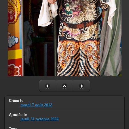
Créée le
mardi 7 août 2012
Ajoutée le
jeudi 31 octobre 2024
Tags