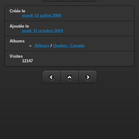
Créée le
mardi 15 juillet 2008
Ajoutée le
jeudi 31 octobre 2024
Albums
Ailleurs
/
Quebec, Canada
Visites
12147