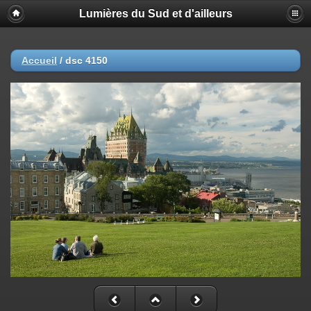
Lumières du Sud et d'ailleurs
Accueil
/
dsc 4150