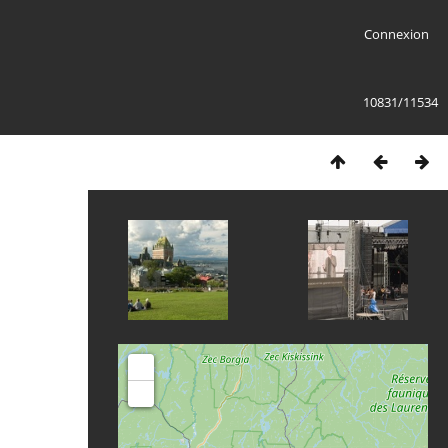
Connexion
10831/11534
+
-