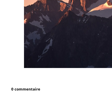
0 commentaire