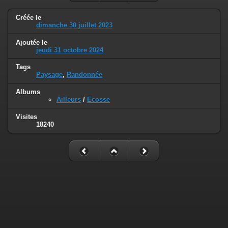
Créée le
dimanche 30 juillet 2023
Ajoutée le
jeudi 31 octobre 2024
Tags
Paysage
,
Randonnée
Albums
Ailleurs
/
Ecosse
Visites
18240