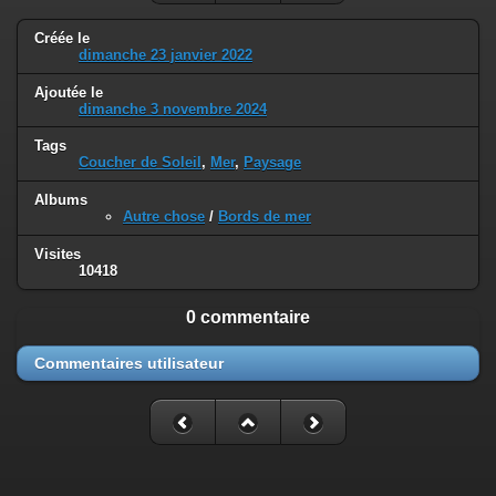
Créée le
dimanche 23 janvier 2022
Ajoutée le
dimanche 3 novembre 2024
Tags
Coucher de Soleil
,
Mer
,
Paysage
Albums
Autre chose
/
Bords de mer
Visites
10418
0 commentaire
Commentaires utilisateur