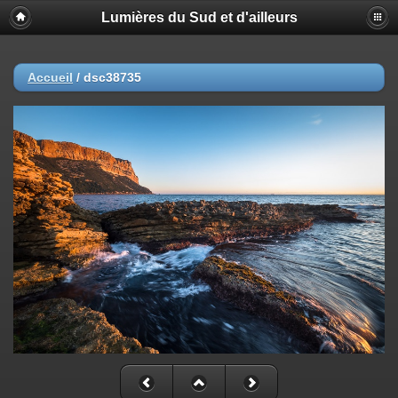
Lumières du Sud et d'ailleurs
Accueil
/
dsc38735