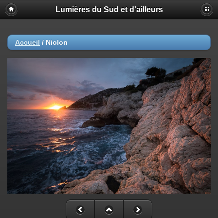
Lumières du Sud et d'ailleurs
Accueil
/
Niolon