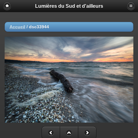
Lumières du Sud et d'ailleurs
Accueil
/
dsc33944