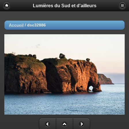
Lumières du Sud et d'ailleurs
Accueil
/
dsc32886