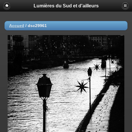
Lumières du Sud et d'ailleurs
Accueil
/
dsc29961