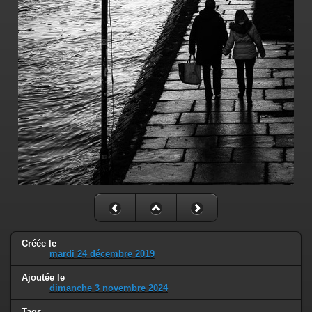
Créée le
mardi 24 décembre 2019
Ajoutée le
dimanche 3 novembre 2024
Tags