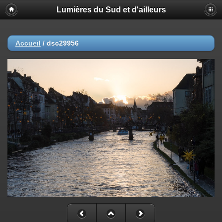
Lumières du Sud et d'ailleurs
Accueil
/
dsc29956