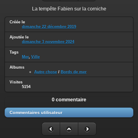
La tempête Fabien sur la corniche
Créée le
dimanche 22 décembre 2019
Ajoutée le
dimanche 3 novembre 2024
Tags
Mer
,
Ville
Albums
Autre chose
/
Bords de mer
Visites
5154
0 commentaire
Commentaires utilisateur