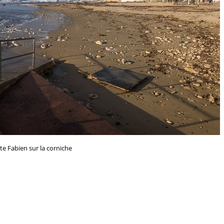
e Fabien sur la corniche