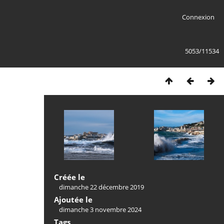
Connexion
5053/11534
Créée le
dimanche 22 décembre 2019
Ajoutée le
dimanche 3 novembre 2024
Tags