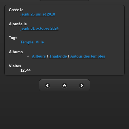
Créée le
jeudi 26 juillet 2018
Ajoutée le
jeudi 31 octobre 2024
Tags
Temple
,
Ville
Albums
Ailleurs
/
Thailande
/
Autour des temples
Visites
12544