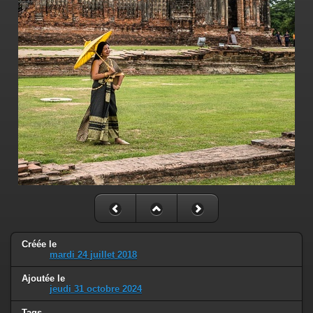
Créée le
mardi 24 juillet 2018
Ajoutée le
jeudi 31 octobre 2024
Tags