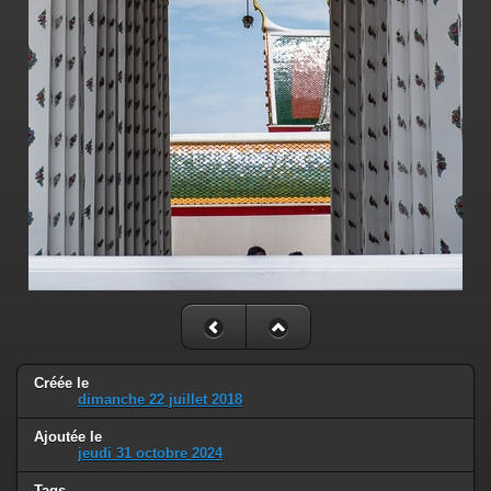
Créée le
dimanche 22 juillet 2018
Ajoutée le
jeudi 31 octobre 2024
Tags