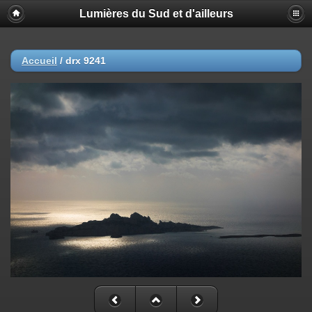
Lumières du Sud et d'ailleurs
Accueil
/
drx 9241