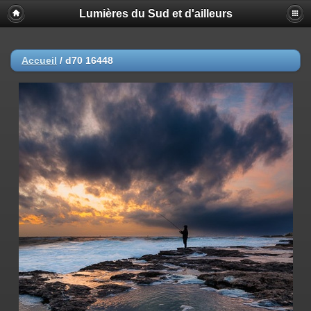
Lumières du Sud et d'ailleurs
Accueil
/
d70 16448