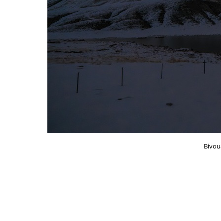
Bivou