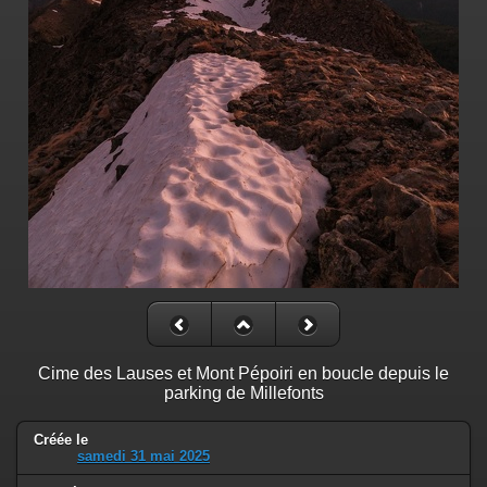
Cime des Lauses et Mont Pépoiri en boucle depuis le
parking de Millefonts
Créée le
samedi 31 mai 2025