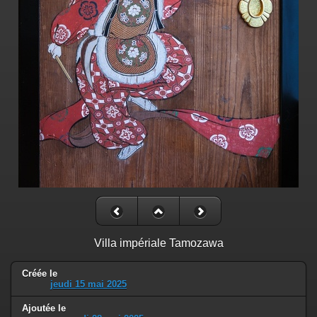
Villa impériale Tamozawa
Créée le
jeudi 15 mai 2025
Ajoutée le