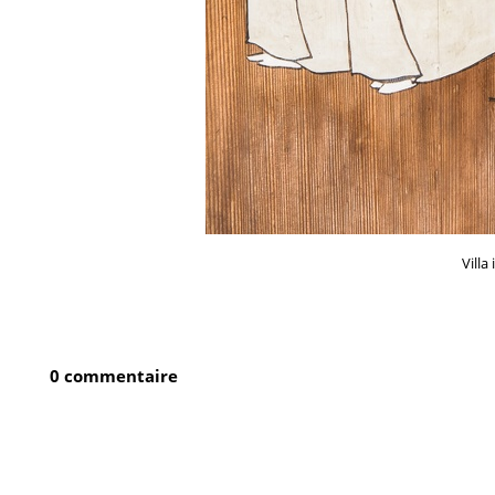
Vill
0 commentaire