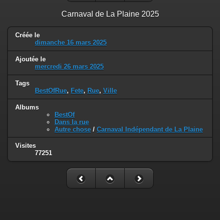
Carnaval de La Plaine 2025
Créée le
dimanche 16 mars 2025
Ajoutée le
mercredi 26 mars 2025
Tags
BestOfRue
,
Fete
,
Rue
,
Ville
Albums
BestOf
Dans la rue
Autre chose
/
Carnaval Indépendant de La Plaine
Visites
77251