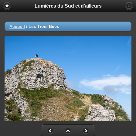
Lumières du Sud et d'ailleurs
Accueil
/
Les Trois Becs