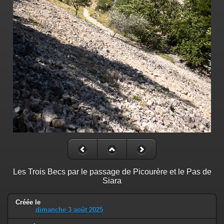
Les Trois Becs par le passage de Picourère et le Pas de
Siara
Créée le
dimanche 3 août 2025