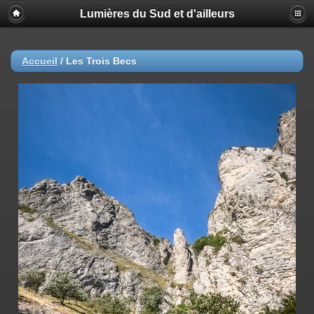
Lumières du Sud et d'ailleurs
Accueil
/
Les Trois Becs