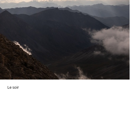
Le soir