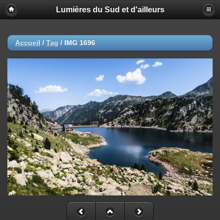
Lumières du Sud et d'ailleurs
Accueil
/
Tag
/
IMG 1696