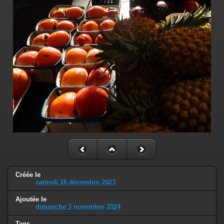
Créée le
samedi 16 décembre 2023
Ajoutée le
dimanche 3 novembre 2024
Tags